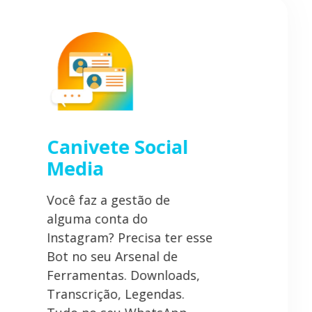
Canivete Social
Media
Você faz a gestão de
alguma conta do
Instagram? Precisa ter esse
Bot no seu Arsenal de
Ferramentas. Downloads,
Transcrição, Legendas.