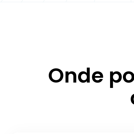
Onde po