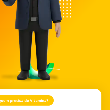
Quem precisa de Vitamina?